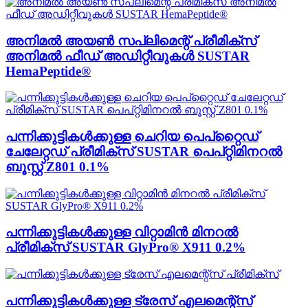
അനിമൽ അയൺ സപ്ലിമെന്റ് പ്രീമിക്സ്
അനിമൽ ഫീഡ് അഡിറ്റീവുകൾ SUSTAR
HemaPeptide®
പന്നിക്കുട്ടികൾക്കുള്ള ചെറിയ പെപ്റ്റൈഡ്
ചേലേറ്റഡ് പ്രീമിക്സ് SUSTAR പെപ്റ്റിമിനറൽ
ബൂസ്റ്റ് Z801 0.1%
പന്നിക്കുട്ടികൾക്കുള്ള വിറ്റാമിൻ മിനറൽ
പ്രീമിക്സ് SUSTAR GlyPro® X911 0.2%
പന്നിക്കുട്ടികൾക്കുള്ള ട്രേസ് എലമെന്റ്സ്